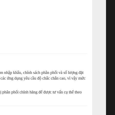
iểm nhập khẩu, chính sách phân phối và số lượng đặt
 các ứng dụng yêu cầu độ chắc chắn cao, vì vậy mức
vị phân phối chính hãng để được tư vấn cụ thể theo