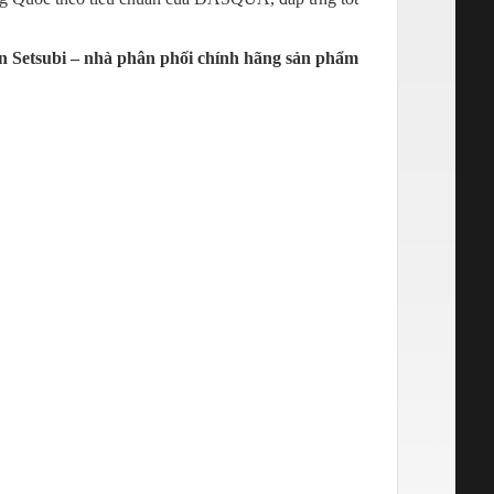
n Setsubi – nhà phân phối chính hãng sản phẩm