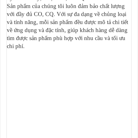
Sản phẩm của chúng tôi luôn đảm bảo chất lượng
với đầy đủ CO, CQ. Với sự đa dạng về chủng loại
và tính năng, mỗi sản phẩm đều được mô tả chi tiết
về ứng dụng và đặc tính, giúp khách hàng dễ dàng
tìm được sản phẩm phù hợp với nhu cầu và tối ưu
chi phí.