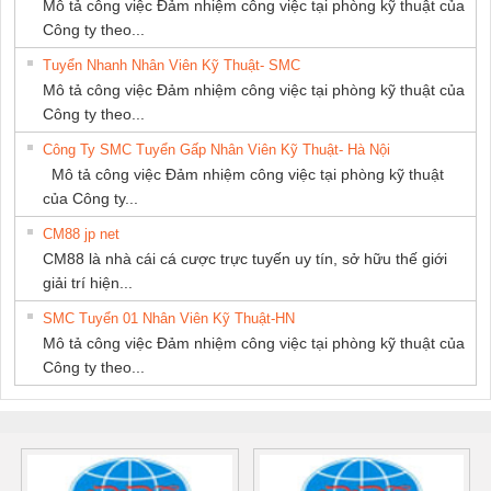
Mô tả công việc Đảm nhiệm công việc tại phòng kỹ thuật của
Công ty theo...
Tuyển Nhanh Nhân Viên Kỹ Thuật- SMC
Mô tả công việc Đảm nhiệm công việc tại phòng kỹ thuật của
Công ty theo...
Công Ty SMC Tuyển Gấp Nhân Viên Kỹ Thuật- Hà Nội
Mô tả công việc Đảm nhiệm công việc tại phòng kỹ thuật
của Công ty...
CM88 jp net
CM88 là nhà cái cá cược trực tuyến uy tín, sở hữu thế giới
giải trí hiện...
SMC Tuyển 01 Nhân Viên Kỹ Thuật-HN
Mô tả công việc Đảm nhiệm công việc tại phòng kỹ thuật của
Công ty theo...