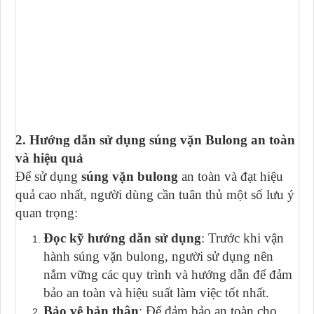
2. Hướng dẫn sử dụng súng vặn Bulong an toàn
và hiệu quả
Để sử dụng
súng vặn bulong
an toàn và đạt hiệu
quả cao nhất, người dùng cần tuân thủ một số lưu ý
quan trọng:
Đọc kỹ hướng dẫn sử dụng
: Trước khi vận
hành súng vặn bulong, người sử dụng nên
nắm vững các quy trình và hướng dẫn để đảm
bảo an toàn và hiệu suất làm việc tốt nhất.
Bảo vệ bản thân
: Để đảm bảo an toàn cho