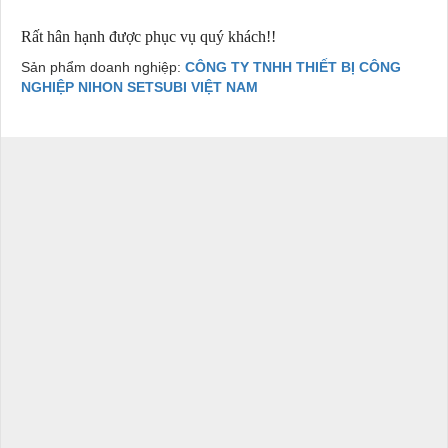
Rất hân hạnh được phục vụ quý khách!!
Sản phẩm doanh nghiệp:
CÔNG TY TNHH THIẾT BỊ CÔNG
NGHIỆP NIHON SETSUBI VIỆT NAM