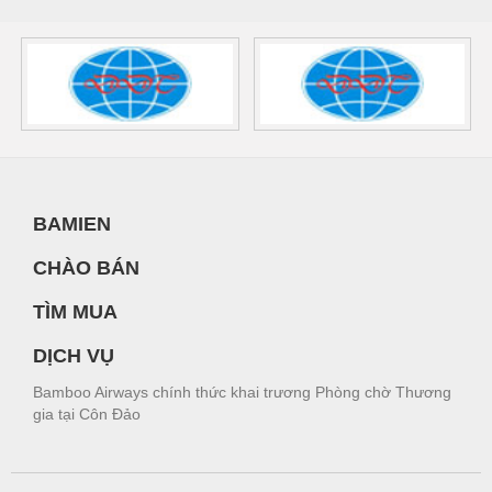
BAMIEN
CHÀO BÁN
TÌM MUA
DỊCH VỤ
Bamboo Airways chính thức khai trương Phòng chờ Thương
gia tại Côn Đảo