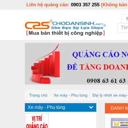
Liên hệ quảng cáo:
0903 357 255
(Không bán
Trang chủ
Xe máy - Phụ tùng
Đại lý nhớt xe máy
Xe máy - Phụ tùng
DANH 