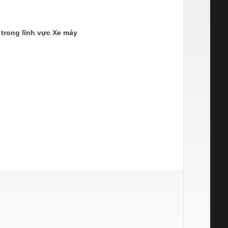
 trong lĩnh vực Xe máy