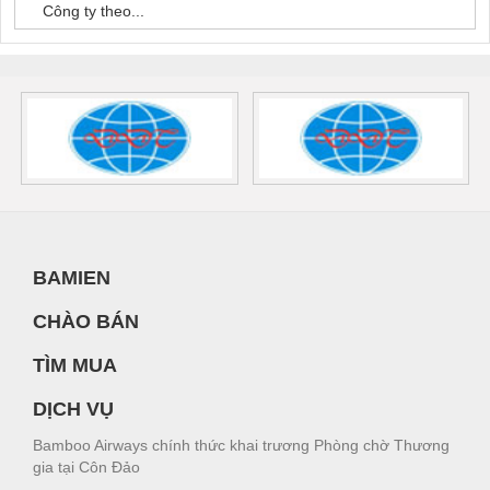
Công ty theo...
BAMIEN
CHÀO BÁN
TÌM MUA
DỊCH VỤ
Bamboo Airways chính thức khai trương Phòng chờ Thương
gia tại Côn Đảo