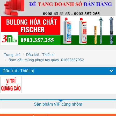
Trang chủ
Dầu khí - Thiết bị
Bơm dầu thùng phuy/ tay quay_01692857952
Dầu khí - Thiết bị
Sản phẩm VIP cùng nhóm