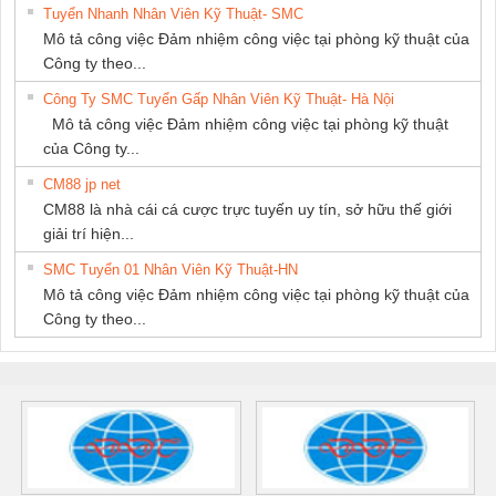
Tuyển Nhanh Nhân Viên Kỹ Thuật- SMC
Mô tả công việc Đảm nhiệm công việc tại phòng kỹ thuật của
Công ty theo...
Công Ty SMC Tuyển Gấp Nhân Viên Kỹ Thuật- Hà Nội
Mô tả công việc Đảm nhiệm công việc tại phòng kỹ thuật
của Công ty...
CM88 jp net
CM88 là nhà cái cá cược trực tuyến uy tín, sở hữu thế giới
giải trí hiện...
SMC Tuyển 01 Nhân Viên Kỹ Thuật-HN
Mô tả công việc Đảm nhiệm công việc tại phòng kỹ thuật của
Công ty theo...