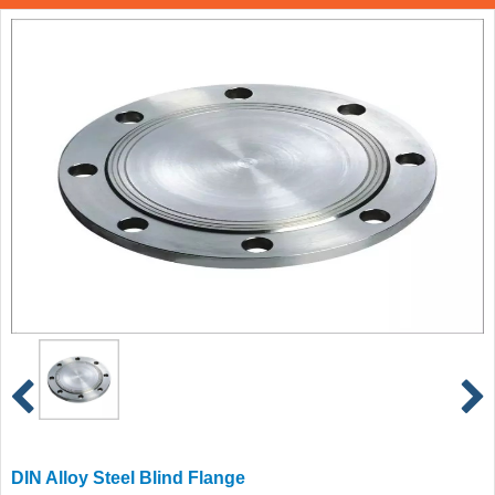
DIN Alloy Steel Blind Flange