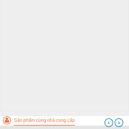
Sản phẩm cùng nhà cung cấp
‹
›