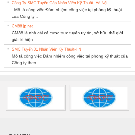
Công Ty SMC Tuyển Gấp Nhân Viên Kỹ Thuật- Hà Nội
Mô tả công việc Đảm nhiệm công việc tại phòng kỹ thuật
của Công ty...
CM88 jp net
CM88 là nhà cái cá cược trực tuyến uy tín, sở hữu thế giới
giải trí hiện...
SMC Tuyển 01 Nhân Viên Kỹ Thuật-HN
Mô tả công việc Đảm nhiệm công việc tại phòng kỹ thuật của
Công ty theo...