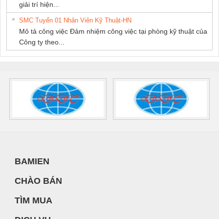
giải trí hiện...
SMC Tuyển 01 Nhân Viên Kỹ Thuật-HN
Mô tả công việc Đảm nhiệm công việc tại phòng kỹ thuật của
Công ty theo...
BAMIEN
CHÀO BÁN
TÌM MUA