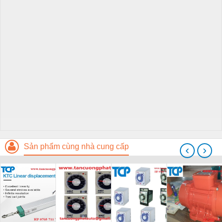
Sản phẩm cùng nhà cung cấp
‹
›