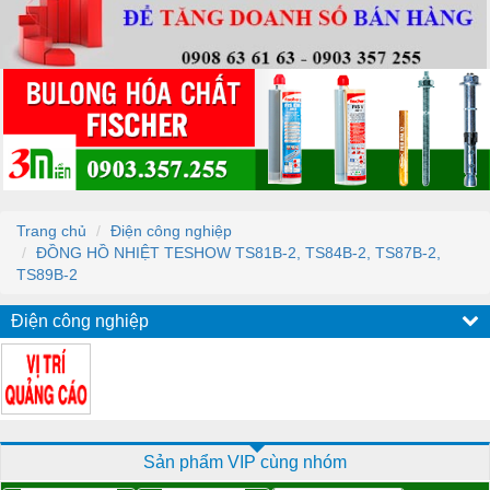
Trang chủ
Điện công nghiệp
ĐỒNG HỒ NHIỆT TESHOW TS81B-2, TS84B-2, TS87B-2,
TS89B-2
Điện công nghiệp
Sản phẩm VIP cùng nhóm