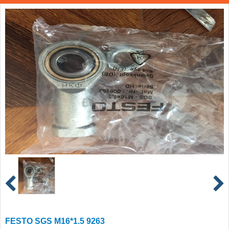
FESTO SGS M16*1.5 9263