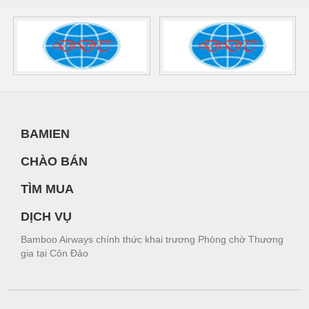
BAMIEN
CHÀO BÁN
TÌM MUA
DỊCH VỤ
Bamboo Airways chính thức khai trương Phòng chờ Thương
gia tại Côn Đảo