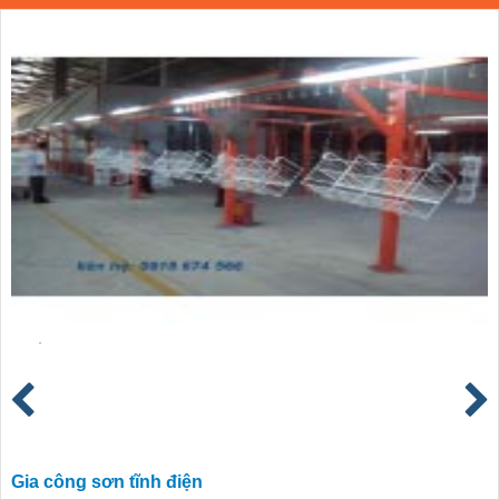
Gia công sơn tĩnh điện