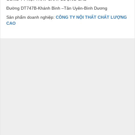
Đường DT747B-Khánh Bình –Tân Uyên-Bình Dương
Sản phẩm doanh nghiệp:
CÔNG TY NỘI THẤT CHẤT LƯỢNG
CAO