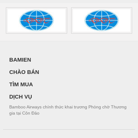
BAMIEN
CHÀO BÁN
TÌM MUA
DỊCH VỤ
Bamboo Airways chính thức khai trương Phòng chờ Thương
gia tại Côn Đảo