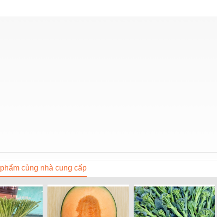
phẩm cùng nhà cung cấp