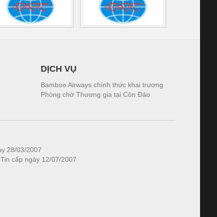
DỊCH VỤ
Bamboo Airways chính thức khai trương
Phòng chờ Thương gia tại Côn Đảo
ày 28/03/2007
 Tin cấp ngày 12/07/2007