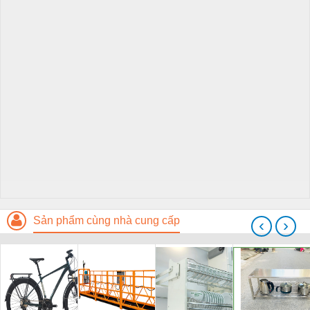
Sản phẩm cùng nhà cung cấp
‹
›