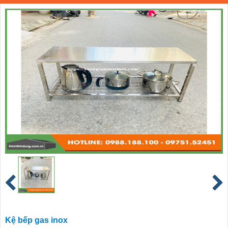
Kệ bếp gas inox