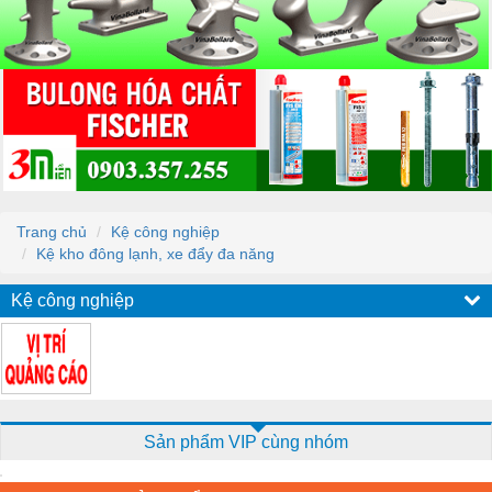
Trang chủ
Kệ công nghiệp
Kệ kho đông lạnh, xe đẩy đa năng
Kệ công nghiệp
Sản phẩm VIP cùng nhóm