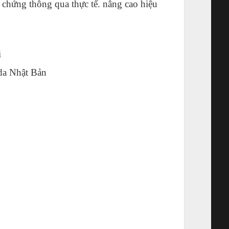
 chứng thông qua thực tế. nâng cao hiệu
i