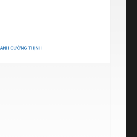
RANH CƯỜNG THỊNH