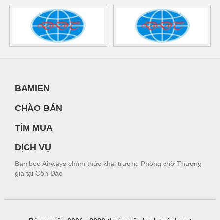
BAMIEN
CHÀO BÁN
TÌM MUA
DỊCH VỤ
Bamboo Airways chính thức khai trương Phòng chờ Thương
gia tại Côn Đảo