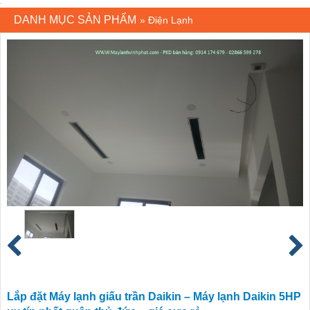
DANH MỤC SẢN PHẨM
»
Điện Lạnh
Lắp đặt Máy lạnh giấu trần Daikin – Máy lạnh Daikin 5HP