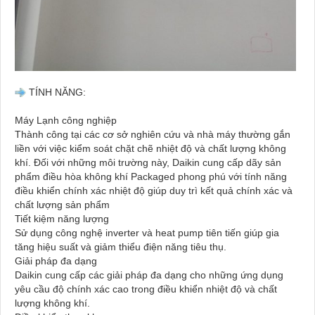
TÍNH NĂNG:
Máy Lạnh công nghiệp
Thành công tại các cơ sở nghiên cứu và nhà máy thường gắn
liền với việc kiểm soát chặt chẽ nhiệt độ và chất lượng không
khí. Đối với những môi trường này, Daikin cung cấp dãy sản
phẩm điều hòa không khí Packaged phong phú với tính năng
điều khiển chính xác nhiệt độ giúp duy trì kết quả chính xác và
chất lượng sản phẩm
Tiết kiệm năng lượng
Sử dụng công nghệ inverter và heat pump tiên tiến giúp gia
tăng hiệu suất và giảm thiểu điện năng tiêu thụ.
Giải pháp đa dạng
Daikin cung cấp các giải pháp đa dạng cho những ứng dụng
yêu cầu độ chính xác cao trong điều khiển nhiệt độ và chất
lượng không khí.