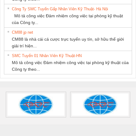
Công Ty SMC Tuyển Gấp Nhân Viên Kỹ Thuật- Hà Nội
Mô tả công việc Đảm nhiệm công việc tại phòng kỹ thuật
của Công ty...
CM88 jp net
CM88 là nhà cái cá cược trực tuyến uy tín, sở hữu thế giới
giải trí hiện...
SMC Tuyển 01 Nhân Viên Kỹ Thuật-HN
Mô tả công việc Đảm nhiệm công việc tại phòng kỹ thuật của
Công ty theo...