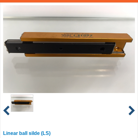
Linear ball silde (LS)