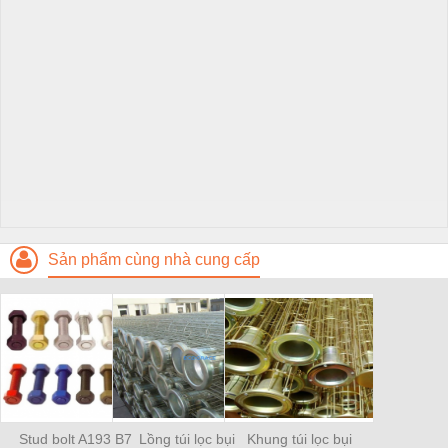
Sản phẩm cùng nhà cung cấp
Stud bolt A193 B7
Lồng túi lọc bụi
Khung túi lọc bụi