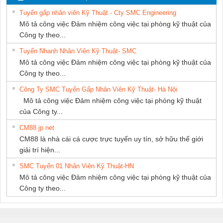
Tuyển gấp nhân viên Kỹ Thuật - Cty SMC Engineering
Mô tả công việc Đảm nhiệm công việc tại phòng kỹ thuật của
Công ty theo...
Tuyển Nhanh Nhân Viên Kỹ Thuật- SMC
Mô tả công việc Đảm nhiệm công việc tại phòng kỹ thuật của
Công ty theo...
Công Ty SMC Tuyển Gấp Nhân Viên Kỹ Thuật- Hà Nội
Mô tả công việc Đảm nhiệm công việc tại phòng kỹ thuật
của Công ty...
CM88 jp net
CM88 là nhà cái cá cược trực tuyến uy tín, sở hữu thế giới
giải trí hiện...
SMC Tuyển 01 Nhân Viên Kỹ Thuật-HN
Mô tả công việc Đảm nhiệm công việc tại phòng kỹ thuật của
Công ty theo...