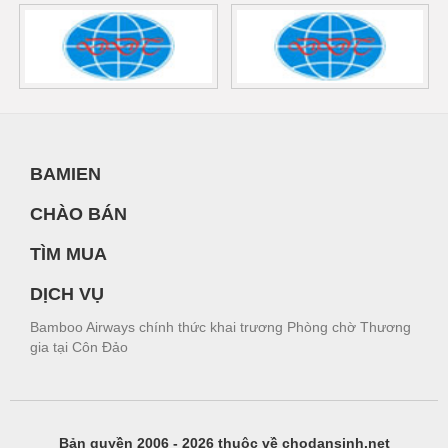
BAMIEN
CHÀO BÁN
TÌM MUA
DỊCH VỤ
Bamboo Airways chính thức khai trương Phòng chờ Thương
gia tại Côn Đảo
Bản quyền 2006 - 2026 thuộc về chodansinh.net