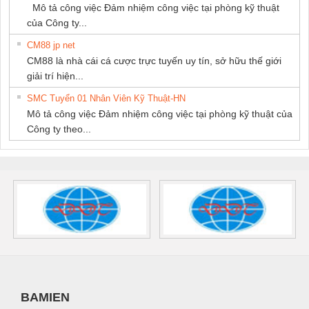
Mô tả công việc Đảm nhiệm công việc tại phòng kỹ thuật
của Công ty...
CM88 jp net
CM88 là nhà cái cá cược trực tuyến uy tín, sở hữu thế giới
giải trí hiện...
SMC Tuyển 01 Nhân Viên Kỹ Thuật-HN
Mô tả công việc Đảm nhiệm công việc tại phòng kỹ thuật của
Công ty theo...
BAMIEN