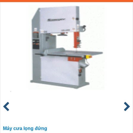
Máy cưa lọng đứng