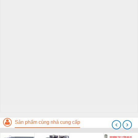
Sản phẩm cùng nhà cung cấp
‹
›