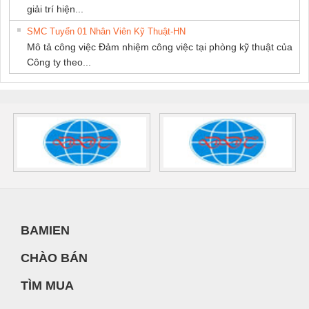
giải trí hiện...
SMC Tuyển 01 Nhân Viên Kỹ Thuật-HN
Mô tả công việc Đảm nhiệm công việc tại phòng kỹ thuật của
Công ty theo...
BAMIEN
CHÀO BÁN
TÌM MUA