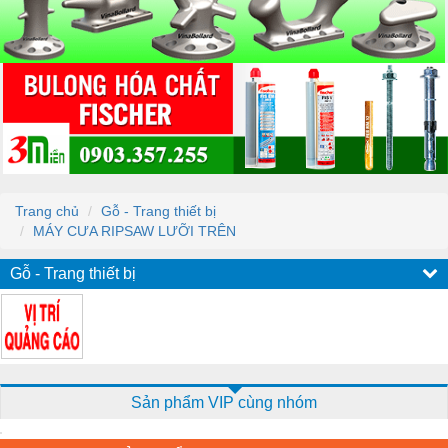
Trang chủ
Gỗ - Trang thiết bị
MÁY CƯA RIPSAW LƯỠI TRÊN
Gỗ - Trang thiết bị
Sản phẩm VIP cùng nhóm