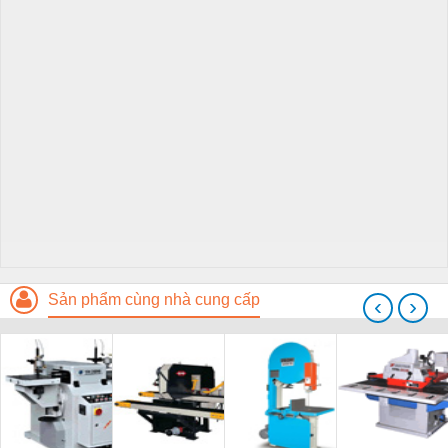
Sản phẩm cùng nhà cung cấp
‹
›