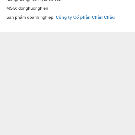
MSG: donghuonghien
Sản phẩm doanh nghiệp:
Công ty Cổ phần Chân Châu