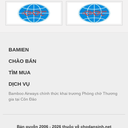
BAMIEN
CHÀO BÁN
TÌM MUA
DỊCH VỤ
Bamboo Airways chính thức khai trương Phòng chờ Thương
gia tại Côn Đảo
Bản quyền 2006 - 2026 thuộc về chodansinh.net