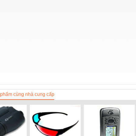
phẩm cùng nhà cung cấp