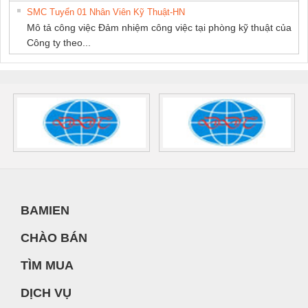
SMC Tuyển 01 Nhân Viên Kỹ Thuật-HN
Mô tả công việc Đảm nhiệm công việc tại phòng kỹ thuật của
Công ty theo...
BAMIEN
CHÀO BÁN
TÌM MUA
DỊCH VỤ