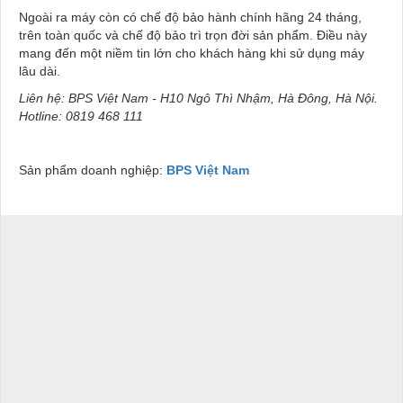
Ngoài ra máy còn có chế độ bảo hành chính hãng 24 tháng,
trên toàn quốc và chế độ bảo trì trọn đời sản phẩm. Điều này
mang đến một niềm tin lớn cho khách hàng khi sử dụng máy
lâu dài.
Liên hệ: BPS Việt Nam - H10 Ngô Thì Nhậm, Hà Đông, Hà Nội.
Hotline: 0819 468 111
Sản phẩm doanh nghiệp:
BPS Việt Nam