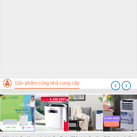
Sản phẩm cùng nhà cung cấp
‹
›