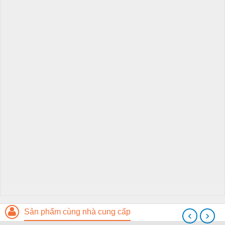
Sản phẩm cùng nhà cung cấp
‹
›