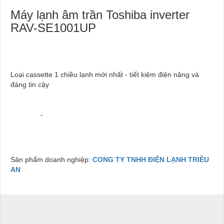
Máy lạnh âm trần Toshiba inverter
RAV-SE1001UP
Loại cassette 1 chiều lạnh mới nhất - tiết kiệm điện năng và
đáng tin cậy
-
Sản phẩm doanh nghiệp:
CONG TY TNHH ĐIỆN LẠNH TRIỀU
AN