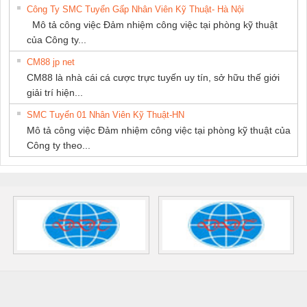
Công Ty SMC Tuyển Gấp Nhân Viên Kỹ Thuật- Hà Nội
Mô tả công việc Đảm nhiệm công việc tại phòng kỹ thuật
của Công ty...
CM88 jp net
CM88 là nhà cái cá cược trực tuyến uy tín, sở hữu thế giới
giải trí hiện...
SMC Tuyển 01 Nhân Viên Kỹ Thuật-HN
Mô tả công việc Đảm nhiệm công việc tại phòng kỹ thuật của
Công ty theo...