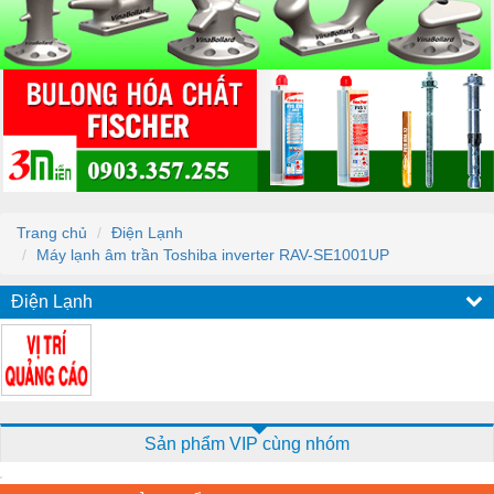
Trang chủ
Điện Lạnh
Máy lạnh âm trần Toshiba inverter RAV-SE1001UP
Điện Lạnh
Sản phẩm VIP cùng nhóm