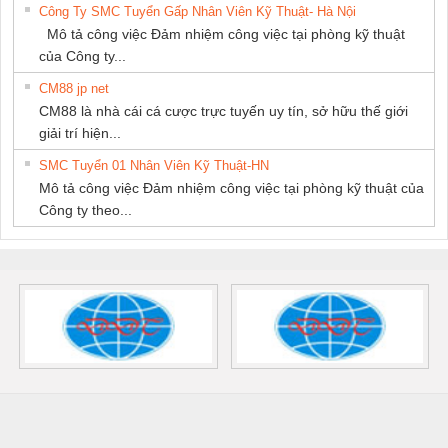
Công Ty SMC Tuyển Gấp Nhân Viên Kỹ Thuật- Hà Nội
Mô tả công việc Đảm nhiệm công việc tại phòng kỹ thuật
của Công ty...
CM88 jp net
CM88 là nhà cái cá cược trực tuyến uy tín, sở hữu thế giới
giải trí hiện...
SMC Tuyển 01 Nhân Viên Kỹ Thuật-HN
Mô tả công việc Đảm nhiệm công việc tại phòng kỹ thuật của
Công ty theo...