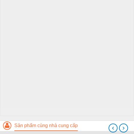
Sản phẩm cùng nhà cung cấp
‹
›