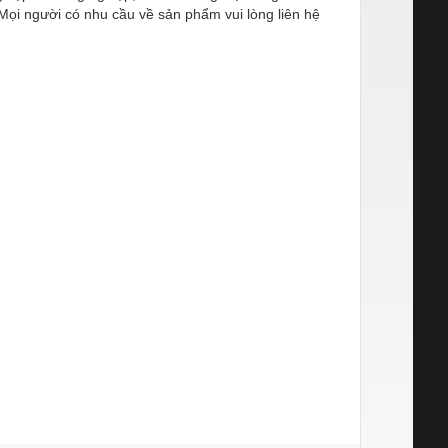
ọi người có nhu cầu về sản phẩm vui lòng liên hệ