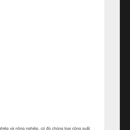
hiệp và nông nghiệp, có đủ chủng loại công suất