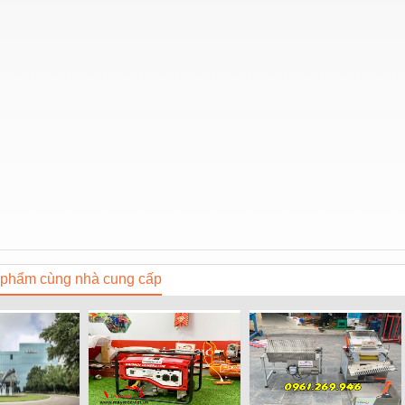
phẩm cùng nhà cung cấp