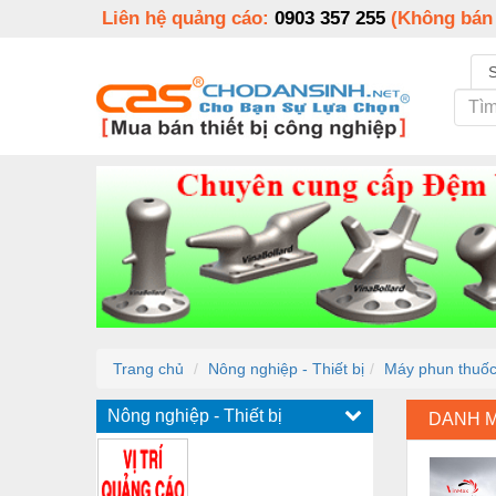
Liên hệ quảng cáo:
0903 357 255
(Không bán
Trang chủ
Nông nghiệp - Thiết bị
Máy phun thuốc
Nông nghiệp - Thiết bị
DANH 