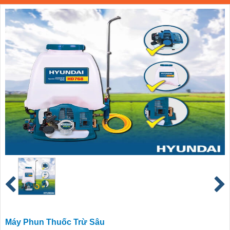
Máy Phun Thuốc Trừ Sâu