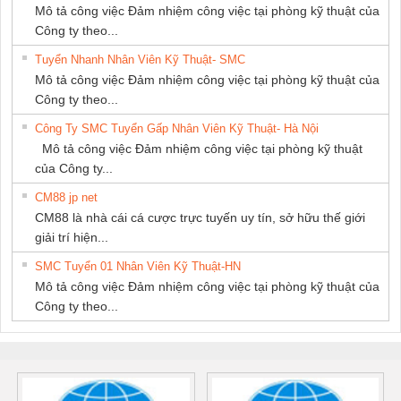
Mô tả công việc Đảm nhiệm công việc tại phòng kỹ thuật của
Công ty theo...
Tuyển Nhanh Nhân Viên Kỹ Thuật- SMC
Mô tả công việc Đảm nhiệm công việc tại phòng kỹ thuật của
Công ty theo...
Công Ty SMC Tuyển Gấp Nhân Viên Kỹ Thuật- Hà Nội
Mô tả công việc Đảm nhiệm công việc tại phòng kỹ thuật
của Công ty...
CM88 jp net
CM88 là nhà cái cá cược trực tuyến uy tín, sở hữu thế giới
giải trí hiện...
SMC Tuyển 01 Nhân Viên Kỹ Thuật-HN
Mô tả công việc Đảm nhiệm công việc tại phòng kỹ thuật của
Công ty theo...