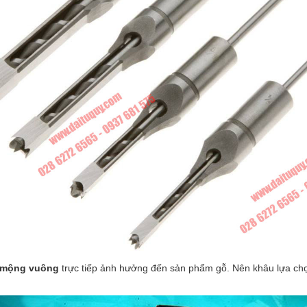
 mộng vuông
trực tiếp ảnh hưởng đến sản phẩm gỗ. Nên khâu lựa 