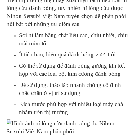
lông cừu đánh bóng, tuy nhiên nỉ lông cừu được
Nihon Setsubi Việt Nam tuyển chọn để phân phối
nổi bật bởi những ưu điểm sau
Sợi nỉ làm bằng chất liệu cao, chịu nhiệt, chịu
mài mòn tốt
Ít tiêu hao, hiệu quả đánh bóng vượt trội
Có thể sử dụng để đánh bóng gương khi kết
hợp với các loại bột kim cương đánh bóng
Dễ sử dụng, tháo lắp nhanh chóng cố định
chắc chắn ở vị trí sử dụng
Kích thước phù hợp với nhiều loại máy chà
nhám trên thị trường