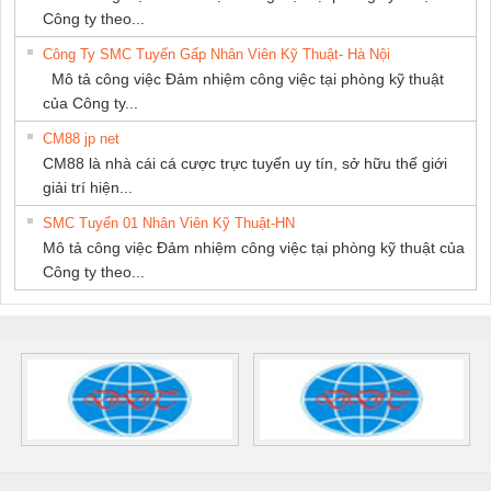
Công ty theo...
Công Ty SMC Tuyển Gấp Nhân Viên Kỹ Thuật- Hà Nội
Mô tả công việc Đảm nhiệm công việc tại phòng kỹ thuật
của Công ty...
CM88 jp net
CM88 là nhà cái cá cược trực tuyến uy tín, sở hữu thế giới
giải trí hiện...
SMC Tuyển 01 Nhân Viên Kỹ Thuật-HN
Mô tả công việc Đảm nhiệm công việc tại phòng kỹ thuật của
Công ty theo...