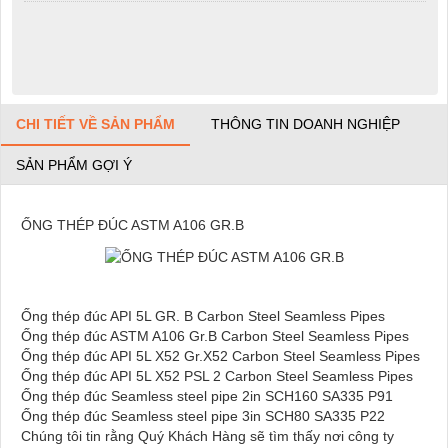
CHI TIẾT VỀ SẢN PHẨM
THÔNG TIN DOANH NGHIỆP
SẢN PHẨM GỢI Ý
ỐNG THÉP ĐÚC ASTM A106 GR.B
Ống thép đúc API 5L GR. B Carbon Steel Seamless Pipes
Ống thép đúc ASTM A106 Gr.B Carbon Steel Seamless Pipes
Ống thép đúc API 5L X52 Gr.X52 Carbon Steel Seamless Pipes
Ống thép đúc API 5L X52 PSL 2 Carbon Steel Seamless Pipes
Ống thép đúc Seamless steel pipe 2in SCH160 SA335 P91
Ống thép đúc Seamless steel pipe 3in SCH80 SA335 P22
Chúng tôi tin rằng Quý Khách Hàng sẽ tìm thấy nơi công ty