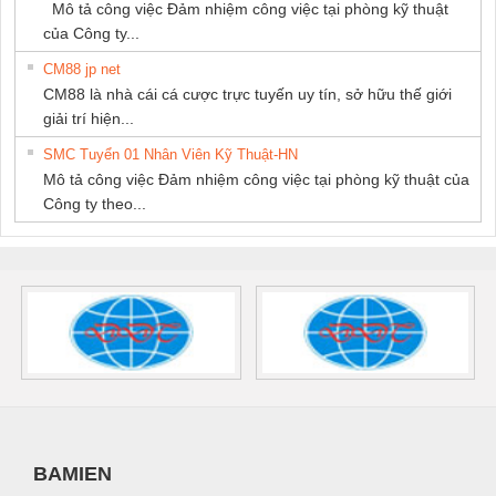
Mô tả công việc Đảm nhiệm công việc tại phòng kỹ thuật
của Công ty...
CM88 jp net
CM88 là nhà cái cá cược trực tuyến uy tín, sở hữu thế giới
giải trí hiện...
SMC Tuyển 01 Nhân Viên Kỹ Thuật-HN
Mô tả công việc Đảm nhiệm công việc tại phòng kỹ thuật của
Công ty theo...
BAMIEN