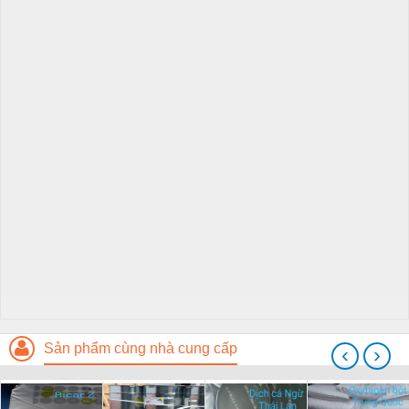
Sản phẩm cùng nhà cung cấp
‹
›