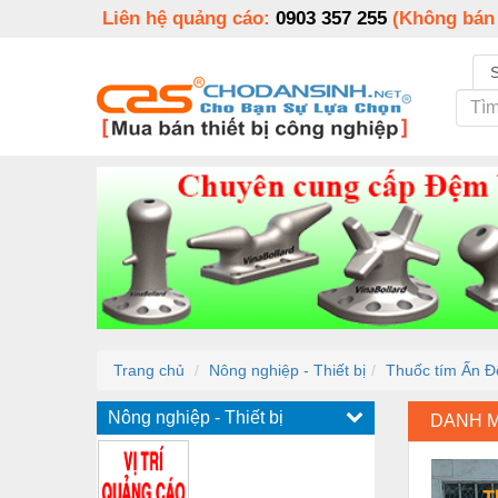
Liên hệ quảng cáo:
0903 357 255
(Không bán
Trang chủ
Nông nghiệp - Thiết bị
Thuốc tím Ấn Độ
Nông nghiệp - Thiết bị
DANH 