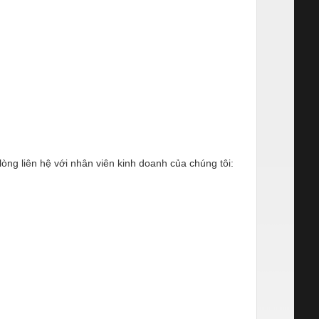
òng liên hệ với nhân viên kinh doanh của chúng tôi: