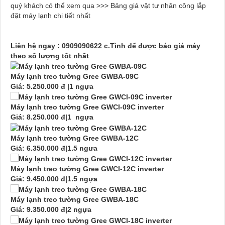
quý khách có thể xem qua
>>> Bảng giá vật tư nhân công lắp
đặt máy lạnh chi tiết nhất
Liên hệ ngay : 0909090622 c.Tình để được báo giá máy
theo số lượng tốt nhất
Máy lạnh treo tường Gree GWBA-09C
Giá: 5.250.000 đ |1 ngựa
Máy lạnh treo tường Gree GWCI-09C inverter
Giá: 8.250.000 đ|1 ngựa
Máy lạnh treo tường Gree GWBA-12C
Giá: 6.350.000 đ|1.5 ngưa
Máy lạnh treo tường Gree GWCI-12C inverter
Giá: 9.450.000 đ|1.5 ngựa
Máy lạnh treo tường Gree GWBA-18C
Giá: 9.350.000 đ|2 ngựa