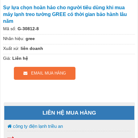
Sự lựa chọn hoàn hảo cho người tiêu dùng khi mua
máy lạnh treo tường GREE có thời gian bảo hành lâu
năm
Mã số:
G-30812-8
Nhãn hiệu:
gree
Xuất xứ:
liên doanh
Giá:
Liên hệ
EMAIL MUA HÀNG
LIÊN HỆ MUA HÀNG
công ty điện lạnh triều an