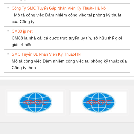
Công Ty SMC Tuyển Gấp Nhân Viên Kỹ Thuật- Hà Nội
Mô tả công việc Đảm nhiệm công việc tại phòng kỹ thuật
của Công ty...
CM88 jp net
CM88 là nhà cái cá cược trực tuyến uy tín, sở hữu thế giới
giải trí hiện...
SMC Tuyển 01 Nhân Viên Kỹ Thuật-HN
Mô tả công việc Đảm nhiệm công việc tại phòng kỹ thuật của
Công ty theo...