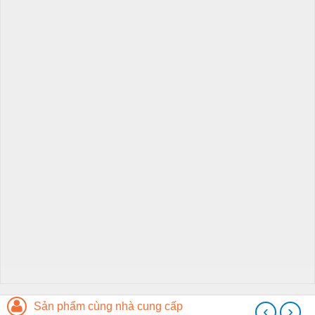
Sản phẩm cùng nhà cung cấp
‹
›