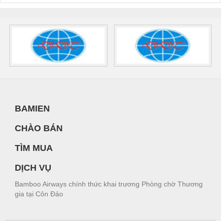
BAMIEN
CHÀO BÁN
TÌM MUA
DỊCH VỤ
Bamboo Airways chính thức khai trương Phòng chờ Thương
gia tại Côn Đảo