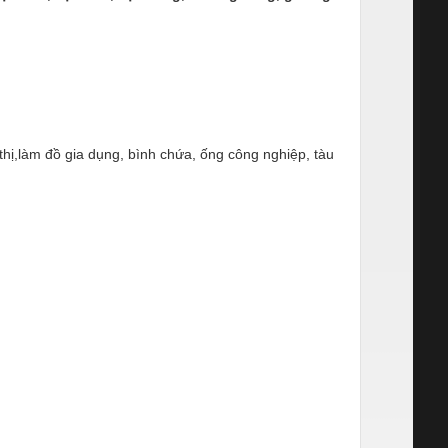
 thị,làm đồ gia dụng, bình chứa, ống công nghiệp, tàu