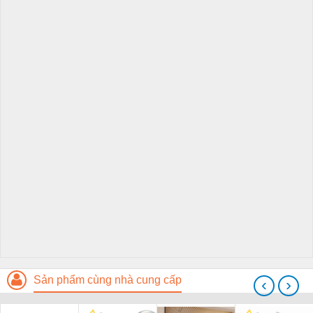
Sản phẩm cùng nhà cung cấp
‹
›