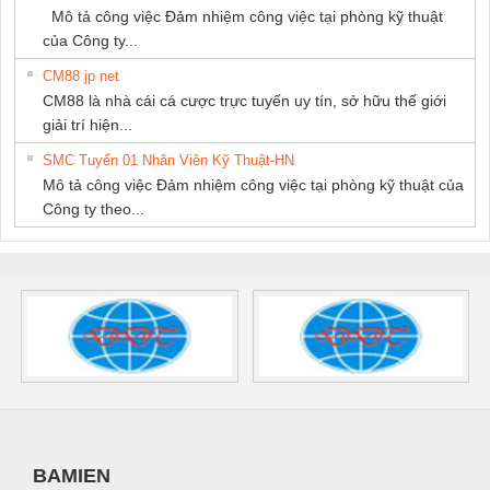
Mô tả công việc Đảm nhiệm công việc tại phòng kỹ thuật
của Công ty...
CM88 jp net
CM88 là nhà cái cá cược trực tuyến uy tín, sở hữu thế giới
giải trí hiện...
SMC Tuyển 01 Nhân Viên Kỹ Thuật-HN
Mô tả công việc Đảm nhiệm công việc tại phòng kỹ thuật của
Công ty theo...
BAMIEN