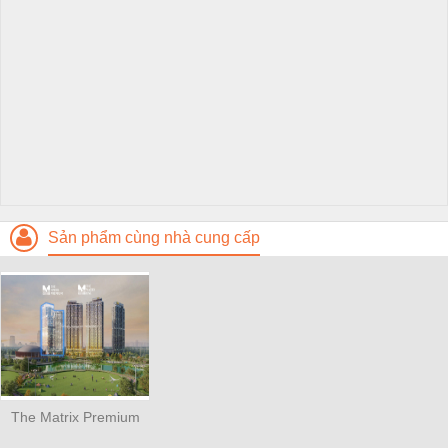
Sản phẩm cùng nhà cung cấp
The Matrix Premium