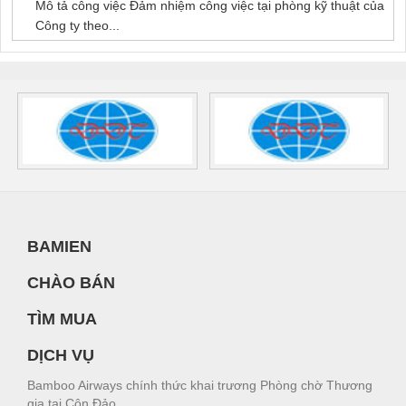
Mô tả công việc Đảm nhiệm công việc tại phòng kỹ thuật của
Công ty theo...
BAMIEN
CHÀO BÁN
TÌM MUA
DỊCH VỤ
Bamboo Airways chính thức khai trương Phòng chờ Thương
gia tại Côn Đảo