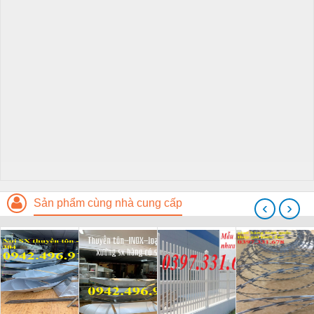
Sản phẩm cùng nhà cung cấp
‹
›