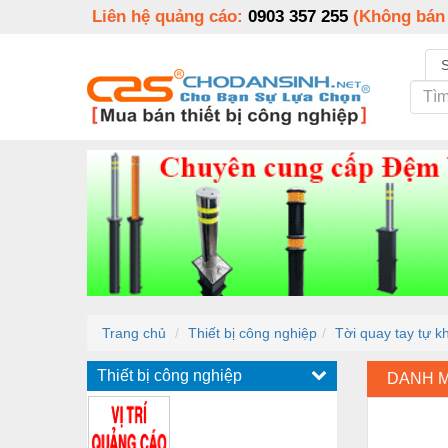
Liên hệ quảng cáo:
0903 357 255
(Không bán
Trang chủ
Thiết bị công nghiệp
Tời quay tay tự k
Thiết bị công nghiệp
DANH 