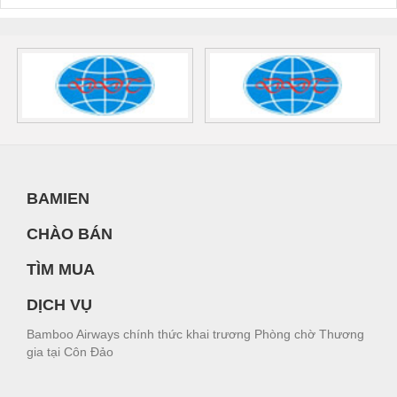
BAMIEN
CHÀO BÁN
TÌM MUA
DỊCH VỤ
Bamboo Airways chính thức khai trương Phòng chờ Thương
gia tại Côn Đảo