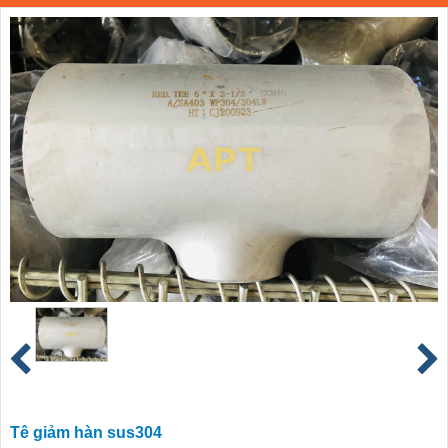
Tê giảm hàn sus304