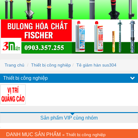
Trang chủ
Thiết bị công nghiệp
Tê giảm hàn sus304
Thiết bị công nghiệp
Sản phẩm VIP cùng nhóm
DANH MỤC SẢN PHẨM
»
Thiết bị công nghiệp