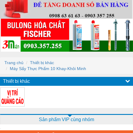
Trang chủ
Thiết bị khác
Máy Sấy Thực Phẩm 10 Khay-Khôi Minh
Thiết bị khác
Sản phẩm VIP cùng nhóm