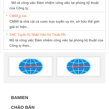
Mô tả công việc Đảm nhiệm công việc tại phòng kỹ thuật
của Công ty...
CM88 jp net
CM88 là nhà cái cá cược trực tuyến uy tín, sở hữu thế giới
giải trí hiện...
SMC Tuyển 01 Nhân Viên Kỹ Thuật-HN
Mô tả công việc Đảm nhiệm công việc tại phòng kỹ thuật của
Công ty theo...
BAMIEN
CHÀO BÁN