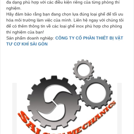
đa dạng phù hợp với các điều kiện riêng của từng phòng thí
nghiệm.
Hãy đảm bảo rằng bạn đang chọn lựa đúng loại ghế để tối ưu
hóa môi trường làm việc của mình. Liên hệ ngay với chúng tôi
để có thêm thông tin về các loại ghế inox phù hợp cho phòng
thí nghiệm của bạn!
Sản phẩm doanh nghiệp:
CÔNG TY CỔ PHẦN THIẾT BỊ VẬT
TƯ CƠ KHÍ SÀI GÒN