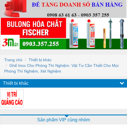
Trang chủ
Thiết bị khác
Ghế Inox Cho Phòng Thí Nghiệm: Vật Tư Cần Thiết Cho Mọi
Phòng Thí Nghiệm, Xét Nghiệm
Thiết bị khác
Sản phẩm VIP cùng nhóm