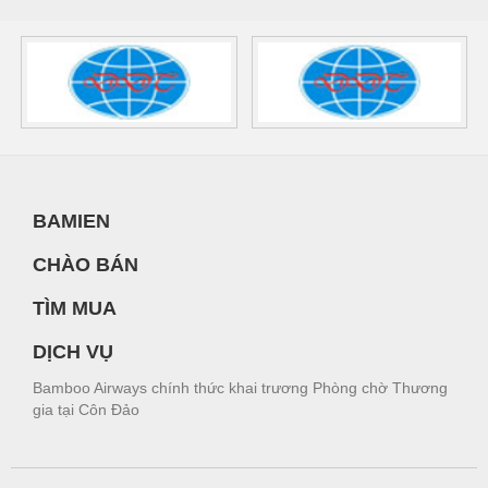
BAMIEN
CHÀO BÁN
TÌM MUA
DỊCH VỤ
Bamboo Airways chính thức khai trương Phòng chờ Thương
gia tại Côn Đảo