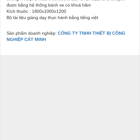
được bằng hệ thống bánh xe có khoá hãm
Kích thước : 1800x1000x1200
Bộ tài liệu giảng dạy thực hành bằng tiếng việt
Sản phẩm doanh nghiệp:
CÔNG TY TNHH THIẾT BỊ CÔNG
NGHIỆP CÁT MINH