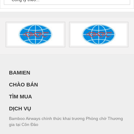
BAMIEN
CHÀO BÁN
TÌM MUA
DỊCH VỤ
Bamboo Airways chính thức khai trương Phòng chờ Thương
gia tại Côn Đảo