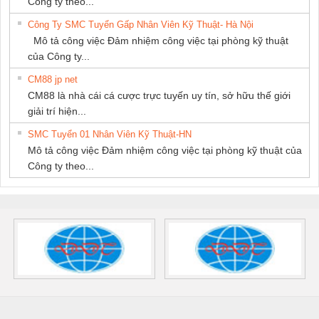
Công ty theo...
Công Ty SMC Tuyển Gấp Nhân Viên Kỹ Thuật- Hà Nội
Mô tả công việc Đảm nhiệm công việc tại phòng kỹ thuật
của Công ty...
CM88 jp net
CM88 là nhà cái cá cược trực tuyến uy tín, sở hữu thế giới
giải trí hiện...
SMC Tuyển 01 Nhân Viên Kỹ Thuật-HN
Mô tả công việc Đảm nhiệm công việc tại phòng kỹ thuật của
Công ty theo...