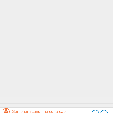
Sản phẩm cùng nhà cung cấp