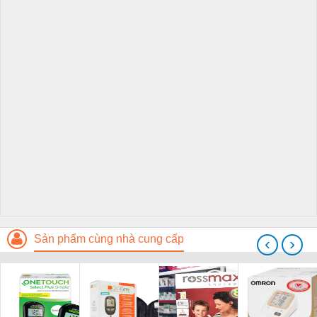
Sản phẩm cùng nhà cung cấp
‹
›