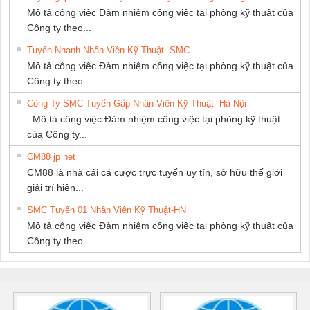
NAM
Mô tả công việc Đảm nhiệm công việc tại phòng kỹ thuật của
Công ty theo...
Tuyển Nhanh Nhân Viên Kỹ Thuật- SMC
Mô tả công việc Đảm nhiệm công việc tại phòng kỹ thuật của
Công ty theo...
Công Ty SMC Tuyển Gấp Nhân Viên Kỹ Thuật- Hà Nội
Mô tả công việc Đảm nhiệm công việc tại phòng kỹ thuật
của Công ty...
CM88 jp net
CM88 là nhà cái cá cược trực tuyến uy tín, sở hữu thế giới
giải trí hiện...
SMC Tuyển 01 Nhân Viên Kỹ Thuật-HN
Mô tả công việc Đảm nhiệm công việc tại phòng kỹ thuật của
Công ty theo...