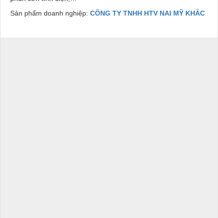
Sản phẩm doanh nghiệp:
CÔNG TY TNHH HTV NAI MỸ KHẮC