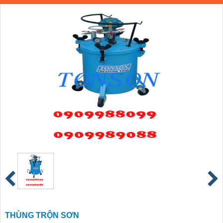
THÙNG TRỘN SƠN